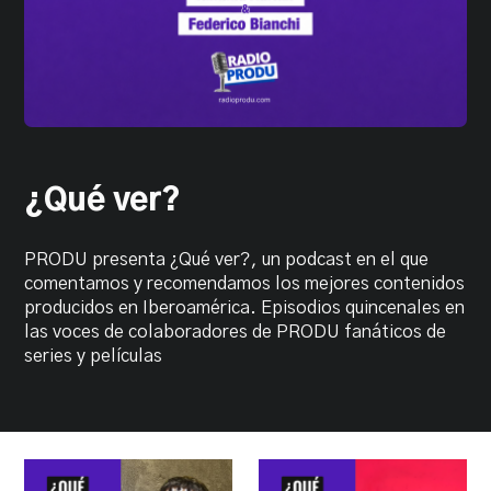
PRODU.com
¿Qué ver?
PRODU presenta ¿Qué ver?, un podcast en el que
comentamos y recomendamos los mejores contenidos
producidos en Iberoamérica. Episodios quincenales en
las voces de colaboradores de PRODU fanáticos de
series y películas