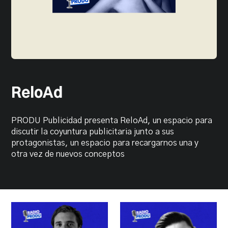
PRODU.com
ReloAd
PRODU Publicidad presenta ReloAd, un espacio para
discutir la coyuntura publicitaria junto a sus
protagonistas, un espacio para recargarnos una y
otra vez de nuevos conceptos