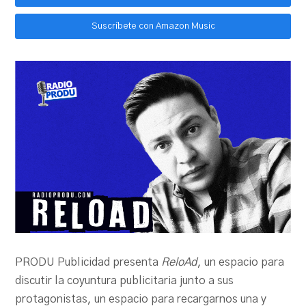
Suscríbete con Amazon Music
PRODU Publicidad presenta
ReloAd
, un espacio para
discutir la coyuntura publicitaria junto a sus
protagonistas, un espacio para recargarnos una y