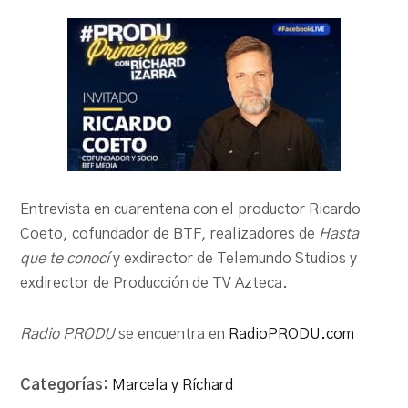
PRODU.com
Entrevista en cuarentena con el productor Ricardo
Coeto, cofundador de BTF, realizadores de
Hasta
que te conocí
y exdirector de Telemundo Studios y
exdirector de Producción de TV Azteca.
Radio PRODU
se encuentra en
RadioPRODU.com
Categorías:
Marcela y Ríchard