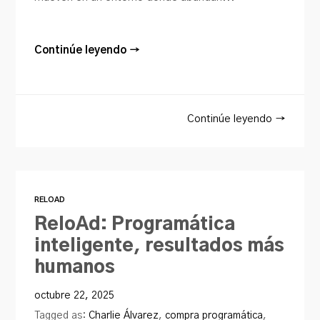
Continúe leyendo →
Continúe leyendo →
RELOAD
ReloAd: Programática
inteligente, resultados más
humanos
octubre 22, 2025
Tagged as:
Charlie Álvarez
,
compra programática
,