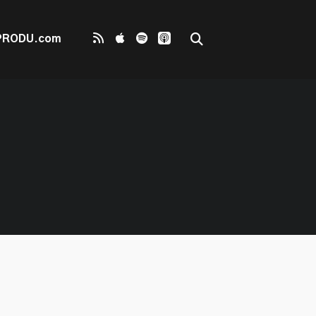
PRODU.com