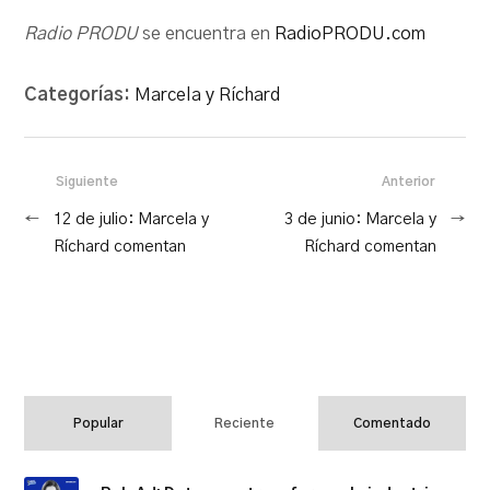
Radio PRODU
se encuentra en
RadioPRODU.com
Categorías:
Marcela y Ríchard
Siguiente
Anterior
←
12 de julio: Marcela y
3 de junio: Marcela y
→
Ríchard comentan
Ríchard comentan
Popular
Reciente
Comentado