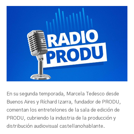
PRODU.com
En su segunda temporada, Marcela Tedesco desde
Buenos Aires y Ríchard Izarra, fundador de PRODU,
comentan los entretelones de la sala de edición de
PRODU, cubriendo la industria de la producción y
distribución audiovisual castellanohablante.