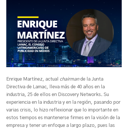
PRODU.com
Enrique Martínez, actual
chairman
de la Junta
Directiva de Lamac, lleva más de 40 años en la
industria, 25 de ellos en Discovery Networks. Su
experiencia en la industria y en la región, pasando por
varias crisis, lo hizo reflexionar que lo importante en
estos tiempos es mantenerse firmes en la visión de la
empresa y tener un enfoque a largo plazo, pues las