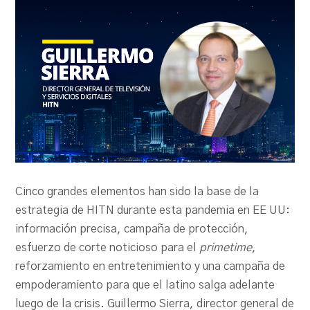
PRODU.com
Cinco grandes elementos han sido la base de la
estrategia de HITN durante esta pandemia en EE UU:
información precisa, campaña de protección,
esfuerzo de corte noticioso para el
primetime
,
reforzamiento en entretenimiento y una campaña de
empoderamiento para que el latino salga adelante
luego de la crisis. Guillermo Sierra, director general de