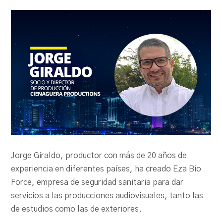
PRODU.com
Jorge Giraldo, productor con más de 20 años de
experiencia en diferentes países, ha creado Eza Bio
Force, empresa de seguridad sanitaria para dar
servicios a las producciones audiovisuales, tanto las
de estudios como las de exteriores.