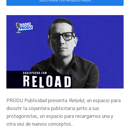
Suscríbete con Amazon Music
PRODU Publicidad presenta
ReloAd
, un espacio para
discutir la coyuntura publicitaria junto a sus
protagonistas, un espacio para recargarnos una y
otra vez de nuevos conceptos.