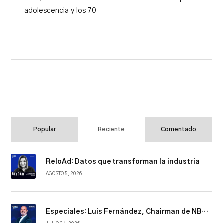
adolescencia y los 70
Popular
Reciente
Comentado
ReloAd: Datos que transforman la industria
AGOSTO 5, 2026
Especiales: Luis Fernández, Chairman de NBCUniversal Telemundo Enterprises