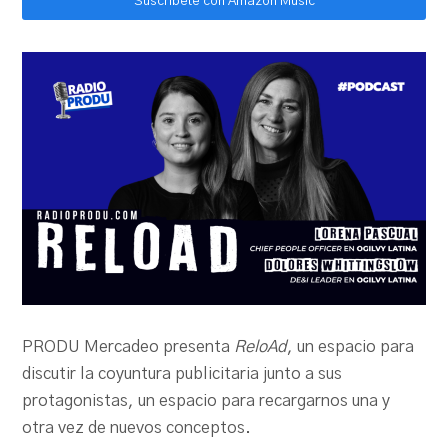
Suscríbete con Amazon Music
PRODU Mercadeo presenta
ReloAd
, un espacio para
discutir la coyuntura publicitaria junto a sus
protagonistas, un espacio para recargarnos una y
otra vez de nuevos conceptos.