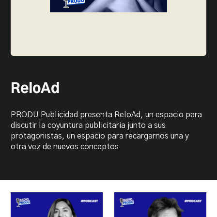
PRODU.com
ReloAd
PRODU Publicidad presenta ReloAd, un espacio para
discutir la coyuntura publicitaria junto a sus
protagonistas, un espacio para recargarnos una y
otra vez de nuevos conceptos