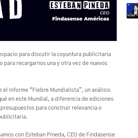
espacio para discutir la coyuntura publicitaria
io para recargarnos una y otra vez de nuevos
el informe “Fiebre Mundialista”, un análisis
 qué en este Mundial, a diferencia de ediciones
 presupuestos para construir relevancia o
ublicitaria.
amos con Esteban Pineda, CEO de Findasense