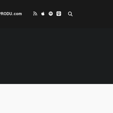
PRODU.com