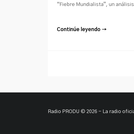
“Fiebre Mundialista”, un análisis
Continúe leyendo →
Radio PRODU © 2026 - La radio ofic