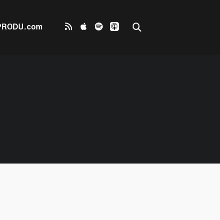
PRODU.com