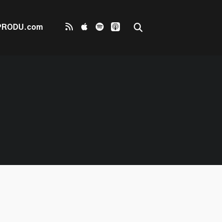
PRODU.com