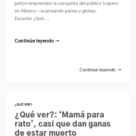
juntos emprenden la conquista del público trapero
en México…acarreando penas y glorias.
Escuche ¿Qué...
Continúe leyendo →
Continúe leyendo →
¿QUÉ VER?
¿Qué ver?: ‘Mamá para
rato’, casi que dan ganas
de estar muerto