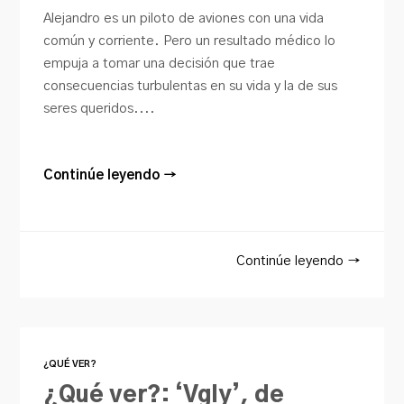
Alejandro es un piloto de aviones con una vida
común y corriente. Pero un resultado médico lo
empuja a tomar una decisión que trae
consecuencias turbulentas en su vida y la de sus
seres queridos....
Continúe leyendo →
Continúe leyendo →
¿QUÉ VER?
¿Qué ver?: ‘Vgly’, de