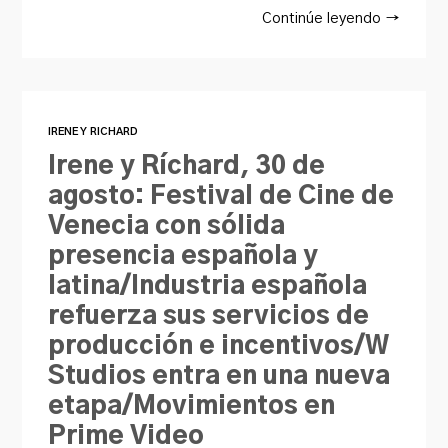
Continúe leyendo →
IRENE Y RICHARD
Irene y Ríchard, 30 de
agosto: Festival de Cine de
Venecia con sólida
presencia española y
latina/Industria española
refuerza sus servicios de
producción e incentivos/W
Studios entra en una nueva
etapa/Movimientos en
Prime Video