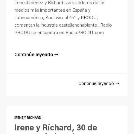
Irene Jiménez y Ríchard Izarra, líderes de los
medios más importantes en España y
Latinoamérica, Audiovisual 451 y PRODU,
comentan la industria castellanohablante. Radio
PRODU se encuentra en RadioPRODU.com
Continúe leyendo →
Continúe leyendo →
IRENE Y RICHARD
Irene y Ríchard, 30 de