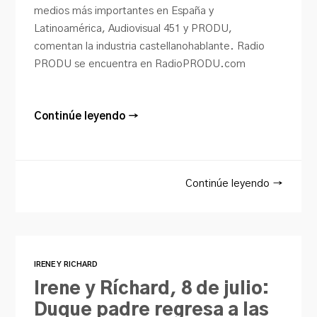
medios más importantes en España y
Latinoamérica, Audiovisual 451 y PRODU,
comentan la industria castellanohablante. Radio
PRODU se encuentra en RadioPRODU.com
Continúe leyendo →
Continúe leyendo →
IRENE Y RICHARD
Irene y Ríchard, 8 de julio:
Duque padre regresa a las