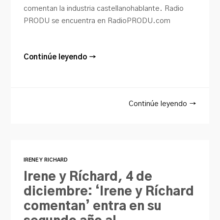
comentan la industria castellanohablante. Radio
PRODU se encuentra en RadioPRODU.com
Continúe leyendo →
Continúe leyendo →
IRENE Y RICHARD
Irene y Ríchard, 4 de
diciembre: ‘Irene y Ríchard
comentan’ entra en su