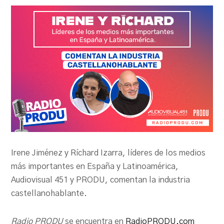
Irene Jiménez y Ríchard Izarra, líderes de los medios
más importantes en España y Latinoamérica,
Audiovisual 451 y PRODU, comentan la industria
castellanohablante.
Radio PRODU
se encuentra en
RadioPRODU.com