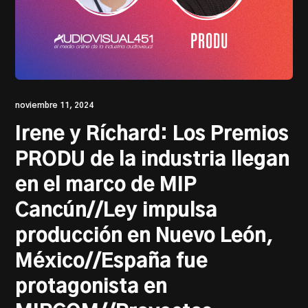
PRODU.com
noviembre 11, 2024
Irene y Ríchard: Los Premios
PRODU de la industria llegan
en el marco de MIP
Cancún//Ley impulsa
producción en Nuevo León,
México//España fue
protagonista en