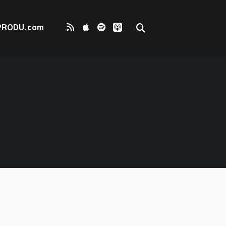
PRODU.com