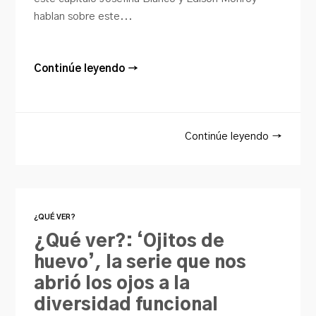
hablan sobre este...
Continúe leyendo →
Continúe leyendo →
¿QUÉ VER?
¿Qué ver?: ‘Ojitos de
huevo’, la serie que nos
abrió los ojos a la
diversidad funcional