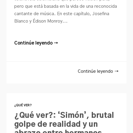
pero que está basada en la vida de una reconocida
cantante de música. En este capítulo, Josefina
Blanco y Édison Monroy...
Continúe leyendo →
Continúe leyendo →
¿QUÉ VER?
¿Qué ver?: ‘Simón’, brutal
golpe de realidad y un