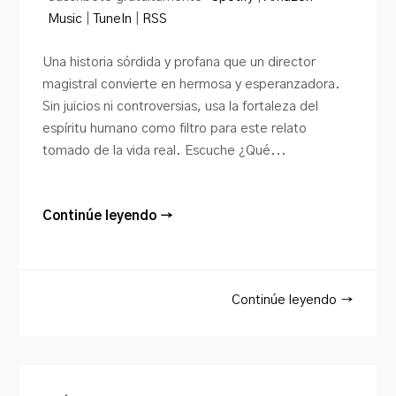
Music
|
TuneIn
|
RSS
Una historia sórdida y profana que un director
magistral convierte en hermosa y esperanzadora.
Sin juicios ni controversias, usa la fortaleza del
espíritu humano como filtro para este relato
tomado de la vida real. Escuche ¿Qué...
Continúe leyendo →
Continúe leyendo →