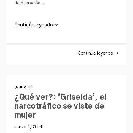
de migración...
Continúe leyendo →
Continúe leyendo →
¿QUÉ VER?
¿Qué ver?: ‘Griselda’, el
narcotráfico se viste de
mujer
marzo 1, 2024