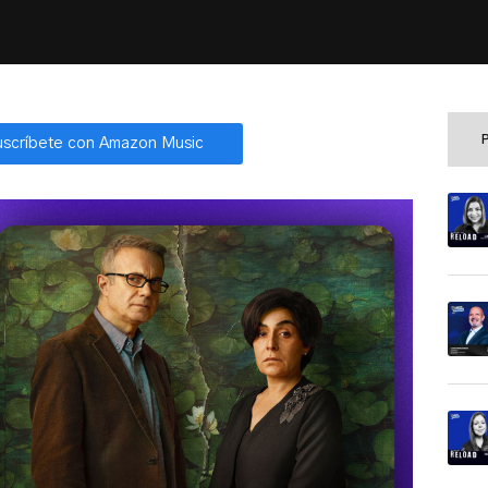
uscríbete con Amazon Music