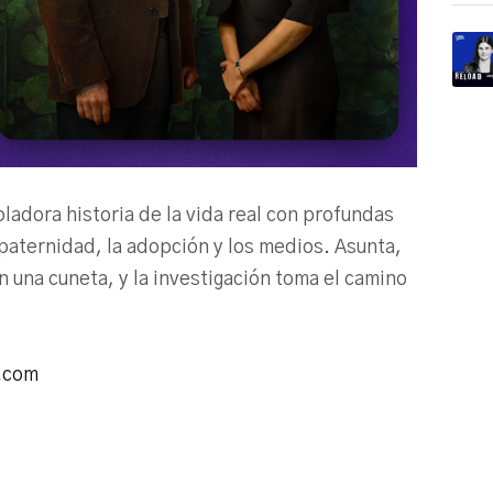
ladora historia de la vida real con profundas
 paternidad, la adopción y los medios. Asunta,
 una cuneta, y la investigación toma el camino
.com