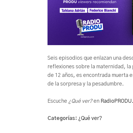
Seis episodios que enlazan una deso
reflexiones sobre la maternidad, la
de 12 años, es encontrada muerta en
de la sorpresa y la pesadumbre.
Escuche
¿Qué ver?
en
RadioPRODU
Categorías:
¿Qué ver?