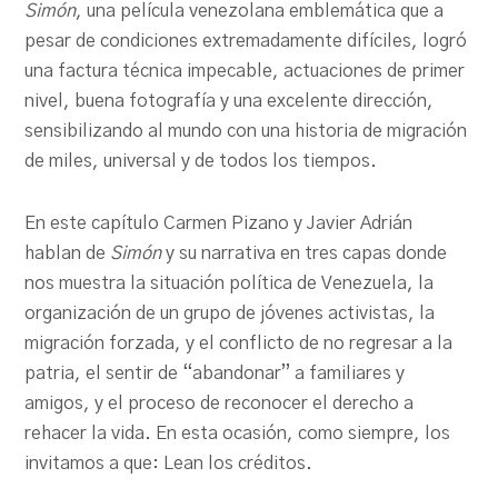
Simón
, una película venezolana emblemática que a
pesar de condiciones extremadamente difíciles, logró
una factura técnica impecable, actuaciones de primer
nivel, buena fotografía y una excelente dirección,
sensibilizando al mundo con una historia de migración
de miles, universal y de todos los tiempos.
En este capítulo Carmen Pizano y Javier Adrián
hablan de
Simón
y su narrativa en tres capas donde
nos muestra la situación política de Venezuela, la
organización de un grupo de jóvenes activistas, la
migración forzada, y el conflicto de no regresar a la
patria, el sentir de “abandonar” a familiares y
amigos, y el proceso de reconocer el derecho a
rehacer la vida. En esta ocasión, como siempre, los
invitamos a que: Lean los créditos.