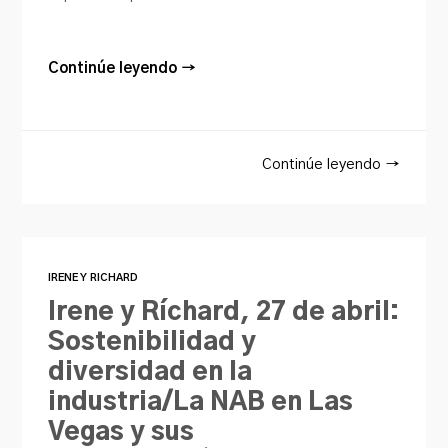
Continúe leyendo →
Continúe leyendo →
IRENE Y RICHARD
Irene y Ríchard, 27 de abril:
Sostenibilidad y
diversidad en la
industria/La NAB en Las
Vegas y sus