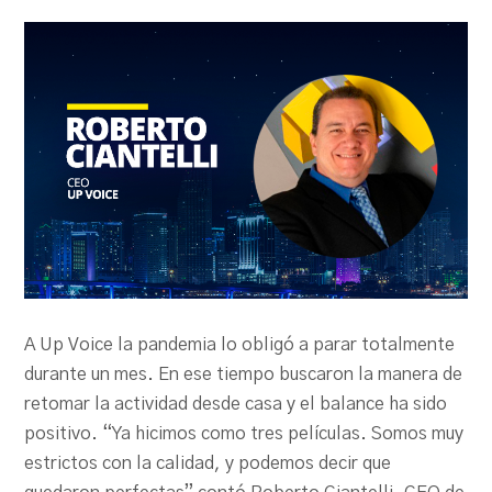
PRODU.com
A Up Voice la pandemia lo obligó a parar totalmente
durante un mes. En ese tiempo buscaron la manera de
retomar la actividad desde casa y el balance ha sido
positivo. “Ya hicimos como tres películas. Somos muy
estrictos con la calidad, y podemos decir que